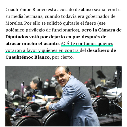
Cuauhtémoc Blanco está acusado de abuso sexual contra
su media hermana, cuando todavía era gobernador de
Morelos. Por ello se solicitó quitarle el fuero (ese
polémico privilegio de funcionarios), p
ero la Cámara de
Diputados votó por dejarlo en paz después de
atrasar mucho el asunto
.
ACÁ te contamos quiénes
votaron a favor y quienes en contra
del
desafuero de
Cuauhtémoc Blanco,
por cierto.