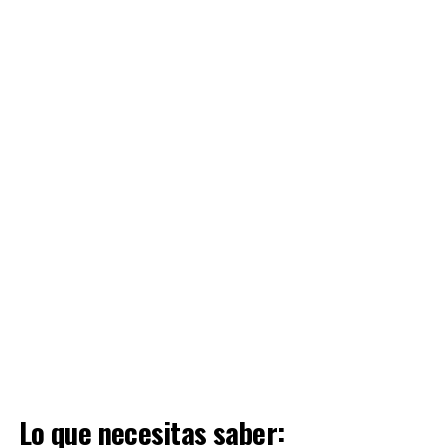
Lo que necesitas saber: