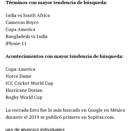
Términos con mayor tendencia de búsqueda:
India vs South Africa
Cameron Boyce
Copa America
Bangladesh vs India
iPhone 11
Acontecimientos con mayor tendencia de búsqueda:
Copa America
Notre Dame
ICC Cricket World Cup
Hurricane Dorian
Rugby World Cup
La entrada Esto fue lo más buscado en Google en México
durante el 2019 se publicó primero en Sopitas.com.
ues de anuncios individuales.