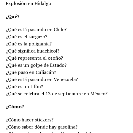
Explosión en Hidalgo
¿Qué?
¿Qué está pasando en Chile?
¿Qué es el sargazo?
¿Qué es la poligamia?
¿Qué significa huachicol?
¿Qué representa el otoño?
¿Qué es un golpe de Estado?
¿Qué pasó en Culiacán?
¿Qué está pasando en Venezuela?
¿Qué es un tifón?
¿Qué se celebra el 13 de septiembre en México?
¿Cómo?
¿Cómo hacer stickers?
¿Cómo saber dónde hay gasolina?