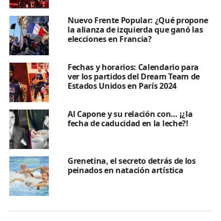
Nuevo Frente Popular: ¿Qué propone
la alianza de izquierda que ganó las
elecciones en Francia?
Fechas y horarios: Calendario para
ver los partidos del Dream Team de
Estados Unidos en París 2024
Al Capone y su relación con… ¡¿la
fecha de caducidad en la leche?!
Grenetina, el secreto detrás de los
peinados en natación artística