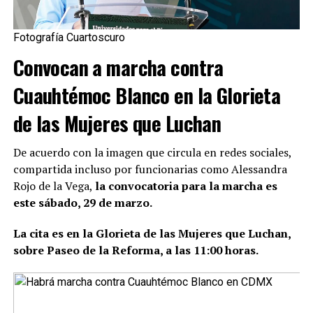
Fotografía Cuartoscuro
Convocan a marcha contra
Cuauhtémoc Blanco en la Glorieta
de las Mujeres que Luchan
De acuerdo con la imagen que circula en redes sociales,
compartida incluso por funcionarias como Alessandra
Rojo de la Vega,
la convocatoria para la marcha es
este sábado, 29 de marzo.
La cita es en la Glorieta de las Mujeres que Luchan,
sobre Paseo de la Reforma, a las 11:00 horas.