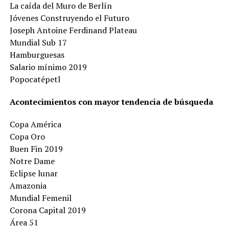
La caída del Muro de Berlín
Jóvenes Construyendo el Futuro
Joseph Antoine Ferdinand Plateau
Mundial Sub 17
Hamburguesas
Salario mínimo 2019
Popocatépetl
Acontecimientos con mayor tendencia de búsqueda
Copa América
Copa Oro
Buen Fin 2019
Notre Dame
Eclipse lunar
Amazonia
Mundial Femenil
Corona Capital 2019
Área 51