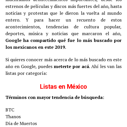
estrenos de películas y discos más fuertes del año, hasta
noticias y protestas que le dieron la vuelta al mundo
entero. Y para hacer un recuento de estos
acontecimientos, tendencias de cultura popular,
deportes, música y noticias que marcaron el año,
Google ha compartido qué fue lo más buscado por
los mexicanos en este 2019.
Si quieres conocer más acerca de lo más buscado en este
año en Google, puedes
meterte por acá
. Ahí les van las
listas por categoría:
Listas en México
Términos con mayor tendencia de búsqueda:
BTC
Thanos
Día de Muertos