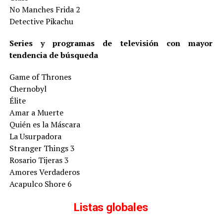
No Manches Frida 2
Detective Pikachu
Series y programas de televisión con mayor
tendencia de búsqueda
Game of Thrones
Chernobyl
Élite
Amar a Muerte
Quién es la Máscara
La Usurpadora
Stranger Things 3
Rosario Tijeras 3
Amores Verdaderos
Acapulco Shore 6
Listas globales