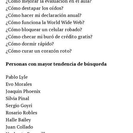
¿Cómo mejorar la evaluación en el aula?
¿Cómo destapar los oídos?
¿Cómo hacer mi declaración anual?
¿Cómo funciona la World Wide Web?
¿Cómo bloquear un celular robado?
¿Cómo checar mi buró de crédito gratis?
¿Cómo dormir rápido?
¿Cómo curar un corazón roto?
Personas con mayor tendencia de búsqueda
Pablo Lyle
Evo Morales
Joaquin Phoenix
Silvia Pinal
Sergio Goyri
Rosario Robles
Halle Bailey
Juan Collado