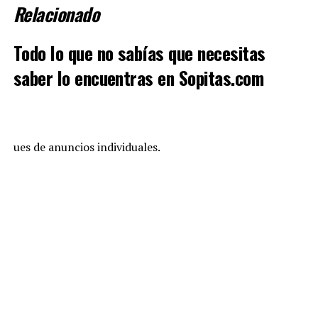
Relacionado
Todo lo que no sabías que necesitas
saber lo encuentras en Sopitas.com
ues de anuncios individuales.