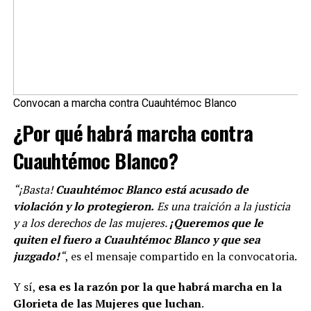
Convocan a marcha contra Cuauhtémoc Blanco
¿Por qué habrá marcha contra
Cuauhtémoc Blanco?
“¡Basta!
Cuauhtémoc Blanco está acusado de
violación y lo protegieron.
Es una traición a la justicia
y a los derechos de las mujeres.
¡Queremos que le
quiten el fuero a Cuauhtémoc Blanco y que sea
juzgado!
“
, es el mensaje compartido en la convocatoria.
Y sí,
esa es la razón por la que habrá marcha en la
Glorieta de las Mujeres que luchan
.