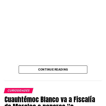
Source link
CONTINUE READING
CURIOSIDADES
Cuauhtémoc Blanco va a Fiscalía