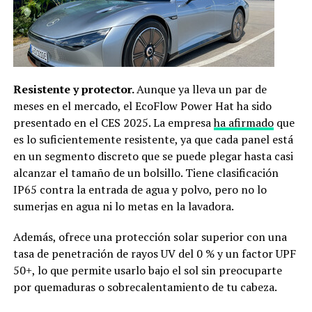
Resistente y protector.
Aunque ya lleva un par de
meses en el mercado, el EcoFlow Power Hat ha sido
presentado en el CES 2025. La empresa
ha afirmado
que
es lo suficientemente resistente, ya que cada panel está
en un segmento discreto que se puede plegar hasta casi
alcanzar el tamaño de un bolsillo. Tiene clasificación
IP65 contra la entrada de agua y polvo, pero no lo
sumerjas en agua ni lo metas en la lavadora.
Además, ofrece una protección solar superior con una
tasa de penetración de rayos UV del 0 % y un factor UPF
50+, lo que permite usarlo bajo el sol sin preocuparte
por quemaduras o sobrecalentamiento de tu cabeza.