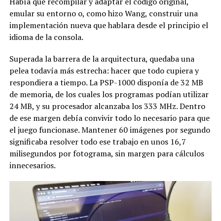
Había que recompilar y adaptar el código original,
emular su entorno o, como hizo Wang, construir una
implementación nueva que hablara desde el principio el
idioma de la consola.
Superada la barrera de la arquitectura, quedaba una
pelea todavía más estrecha: hacer que todo cupiera y
respondiera a tiempo. La PSP-1000 disponía de 32 MB
de memoria, de los cuales los programas podían utilizar
24 MB, y su procesador alcanzaba los 333 MHz. Dentro
de ese margen debía convivir todo lo necesario para que
el juego funcionase. Mantener 60 imágenes por segundo
significaba resolver todo ese trabajo en unos 16,7
milisegundos por fotograma, sin margen para cálculos
innecesarios.