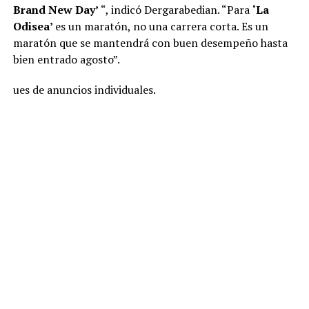
Brand New Day’
“, indicó Dergarabedian. “Para
‘La
Odisea’
es un maratón, no una carrera corta. Es un
maratón que se mantendrá con buen desempeño hasta
bien entrado agosto”.
ues de anuncios individuales.