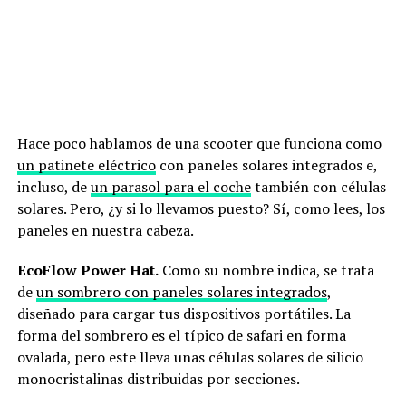
Hace poco hablamos de una scooter que funciona como
un patinete eléctrico
con paneles solares integrados e,
incluso, de
un parasol para el coche
también con células
solares. Pero, ¿y si lo llevamos puesto? Sí, como lees, los
paneles en nuestra cabeza.
EcoFlow Power Hat.
Como su nombre indica, se trata
de
un sombrero con paneles solares integrados
,
diseñado para cargar tus dispositivos portátiles. La
forma del sombrero es el típico de safari en forma
ovalada, pero este lleva unas células solares de silicio
monocristalinas distribuidas por secciones.