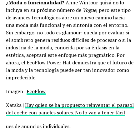
¿Moda o funcionalidad?
Anne Wintour quizá no lo
incluya en su próximo número de
Vogue
, pero este tipo
de avances tecnológicos abre un nuevo camino hacia
una moda más funcional y en sintonía con el entorno.
Sin embargo, no todo es glamour: queda por evaluar si
el sombrero genera residuos difíciles de procesar o si la
industria de la moda, conocida por su énfasis en la
estética, aceptará este enfoque más pragmático. Por
ahora, el EcoFlow Power Hat demuestra que el futuro de
la moda y la tecnología puede ser tan innovador como
impredecible.
Imagen |
EcoFlow
Xataka |
Hay quien se ha propuesto reinventar el parasol
del coche con paneles solares. No lo van a tener fácil
ues de anuncios individuales.