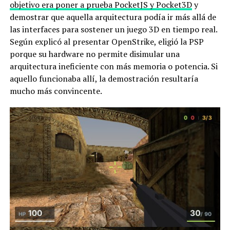
objetivo era poner a prueba PocketJS y Pocket3D
y
demostrar que aquella arquitectura podía ir más allá de
las interfaces para sostener un juego 3D en tiempo real.
Según explicó al presentar OpenStrike, eligió la PSP
porque su hardware no permite disimular una
arquitectura ineficiente con más memoria o potencia. Si
aquello funcionaba allí, la demostración resultaría
mucho más convincente.