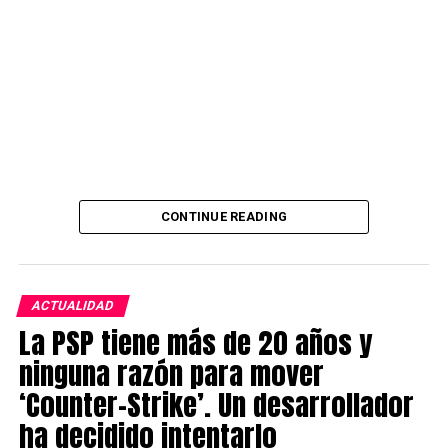
Source link
CONTINUE READING
ACTUALIDAD
La PSP tiene más de 20 años y
ninguna razón para mover
‘Counter-Strike’. Un desarrollador
ha decidido intentarlo