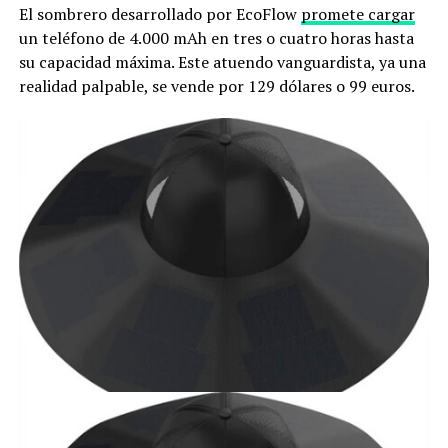
El sombrero desarrollado por EcoFlow
promete cargar
un teléfono de 4.000 mAh en tres o cuatro horas hasta
su capacidad máxima. Este atuendo vanguardista, ya una
realidad palpable, se vende por 129 dólares o 99 euros.