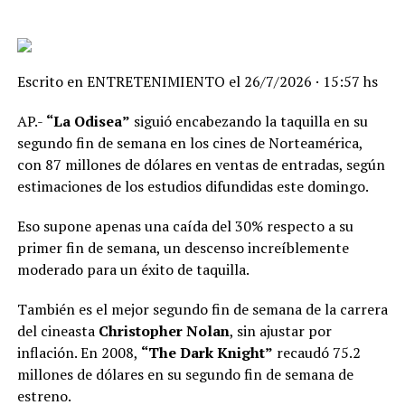
Escrito en
ENTRETENIMIENTO
el
26/7/2026 · 15:57 hs
AP.-
“La Odisea”
siguió encabezando la taquilla en su
segundo fin de semana en los cines de Norteamérica,
con 87 millones de dólares en ventas de entradas, según
estimaciones de los estudios difundidas este domingo.
Eso supone apenas una caída del 30% respecto a su
primer fin de semana, un descenso increíblemente
moderado para un éxito de taquilla.
También es el mejor segundo fin de semana de la carrera
del cineasta
Christopher Nolan
, sin ajustar por
inflación. En 2008,
“The Dark Knight”
recaudó 75.2
millones de dólares en su segundo fin de semana de
estreno.