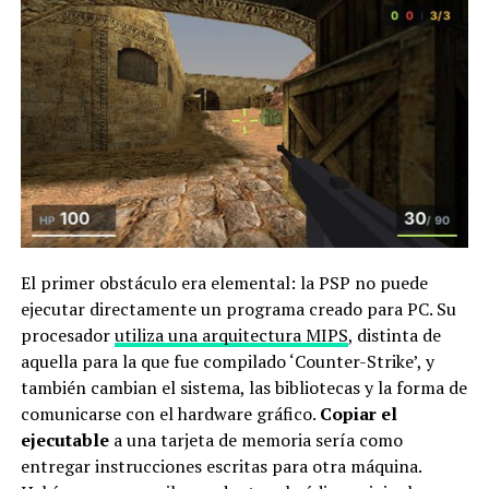
El primer obstáculo era elemental: la PSP no puede
ejecutar directamente un programa creado para PC. Su
procesador
utiliza una arquitectura MIPS
, distinta de
aquella para la que fue compilado ‘Counter-Strike’, y
también cambian el sistema, las bibliotecas y la forma de
comunicarse con el hardware gráfico.
Copiar el
ejecutable
a una tarjeta de memoria sería como
entregar instrucciones escritas para otra máquina.