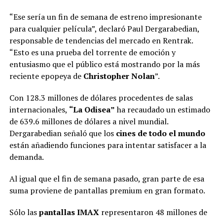
“Ese sería un fin de semana de estreno impresionante
para cualquier película”, declaró Paul Dergarabedian,
responsable de tendencias del mercado en Rentrak.
“Esto es una prueba del torrente de emoción y
entusiasmo que el público está mostrando por la más
reciente epopeya de
Christopher Nolan
”.
Con 128.3 millones de dólares procedentes de salas
internacionales,
“La Odisea”
ha recaudado un estimado
de 639.6 millones de dólares a nivel mundial.
Dergarabedian señaló que los
cines de todo el mundo
están añadiendo funciones para intentar satisfacer a la
demanda.
Al igual que el fin de semana pasado, gran parte de esa
suma proviene de pantallas premium en gran formato.
Sólo las
pantallas IMAX
representaron 48 millones de