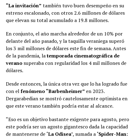
“La invitación”
también tuvo buen desempeño en su
estreno escalonado, con otros 2.6 millones de dólares
que elevan su total acumulado a 19.8 millones.
En conjunto, el año marcha alrededor de un 10% por
delante del año pasado, y la taquilla veraniega superó
los 3 mil millones de dólares este fin de semana. Antes
de la pandemia, la
temporada cinematográfica de
verano
superaba con regularidad los 4 mil millones de
dólares.
Desde entonces, la única otra vez que lo ha logrado fue
con el
fenómeno “Barbenheimer”
en 2023.
Dergarabedian se mostró cautelosamente optimista en
que este verano también podría estar al alcance.
“Eso es un objetivo bastante exigente para agosto, pero
este podría ser un agosto gigantesco dada la capacidad
de mantenerse de
‘La Odisea’
, sumada a
‘Spider-Man: