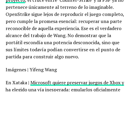
pertenece únicamente al terreno de lo imaginable.
OpenStrike sigue lejos de reproducir el juego completo,
pero cumple la promesa esencial: recuperar una parte
reconocible de aquella experiencia. Ese es el verdadero
alcance del trabajo de Wang. No demostrar que la
portátil escondía una potencia desconocida, sino que
sus límites todavía podían convertirse en el punto de
partida para construir algo nuevo.
Imágenes | Yifeng Wang
En Xataka |
Microsoft quiere preservar juegos de Xbox y
ha elegido una vía inesperada: emularlos oficialmente
en Windows
ues de anuncios individuales.