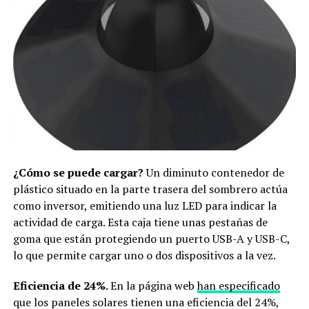
¿Cómo se puede cargar?
Un diminuto contenedor de
plástico situado en la parte trasera del sombrero actúa
como inversor, emitiendo una luz LED para indicar la
actividad de carga. Esta caja tiene unas pestañas de
goma que están protegiendo un puerto USB-A y USB-C,
lo que permite cargar uno o dos dispositivos a la vez.
Eficiencia de 24%.
En la página web
han especificado
que los paneles solares tienen una eficiencia del 24%,