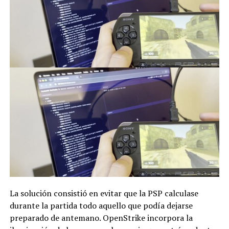
La solución consistió en evitar que la PSP calculase
durante la partida todo aquello que podía dejarse
preparado de antemano. OpenStrike incorpora la