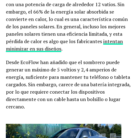
con una potencia de carga de alrededor 12 vatios. Sin
embargo, el 66% de la energía solar absorbida se
convierte en calor, lo cual es una característica común
de los paneles solares. En general, incluso los mejores
paneles solares tienen una eficiencia limitada, y esta
pérdida de calor es algo que los fabricantes
intentan
minimizar en sus diseños
.
Desde EcoFlow han añadido que el sombrero puede
generar un máximo de 5 voltios y 2,4 amperios de
energía, suficiente para mantener tu teléfono o tableta
cargados. Sin embargo, carece de una batería integrada,
por lo que requiere conectar los dispositivos
directamente con un cable hasta un bolsillo o lugar
cercano.