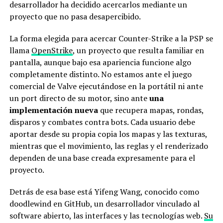
desarrollador ha decidido acercarlos mediante un
proyecto que no pasa desapercibido.
La forma elegida para acercar Counter-Strike a la PSP se
llama
OpenStrike
, un proyecto que resulta familiar en
pantalla, aunque bajo esa apariencia funcione algo
completamente distinto. No estamos ante el juego
comercial de Valve ejecutándose en la portátil ni ante
un port directo de su motor, sino ante
una
implementación nueva
que recupera mapas, rondas,
disparos y combates contra bots. Cada usuario debe
aportar desde su propia copia los mapas y las texturas,
mientras que el movimiento, las reglas y el renderizado
dependen de una base creada expresamente para el
proyecto.
Detrás de esa base está Yifeng Wang, conocido como
doodlewind en GitHub, un desarrollador vinculado al
software abierto, las interfaces y las tecnologías web.
Su