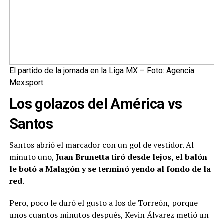
El partido de la jornada en la Liga MX – Foto: Agencia
Mexsport
Los golazos del América vs
Santos
Santos abrió el marcador con un gol de vestidor. Al
minuto uno,
Juan Brunetta tiró desde lejos, el balón
le botó a Malagón y se terminó yendo al fondo de la
red
.
Pero, poco le duró el gusto a los de Torreón, porque
unos cuantos minutos después, Kevin Álvarez metió un