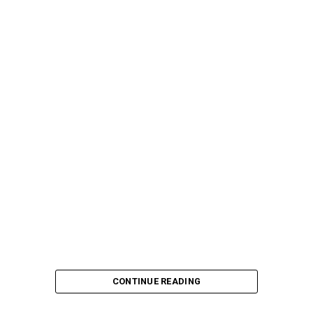
Source link
CONTINUE READING