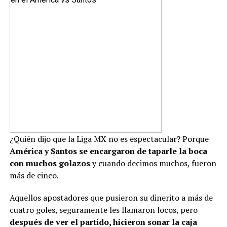
¿Quién dijo que la Liga MX no es espectacular? Porque
América y Santos se encargaron de taparle la boca
con muchos golazos
y cuando decimos muchos, fueron
más de cinco.
Aquellos apostadores que pusieron su dinerito a más de
cuatro goles, seguramente les llamaron locos, pero
después de ver el partido, hicieron sonar la caja