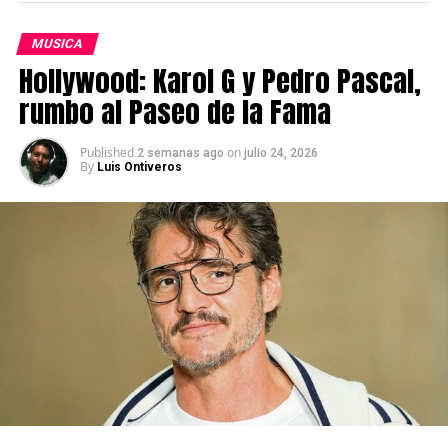
MUSICA
Hollywood: Karol G y Pedro Pascal,
rumbo al Paseo de la Fama
Published
on
2 semanas ago
julio 24, 2026
By
Luis Ontiveros