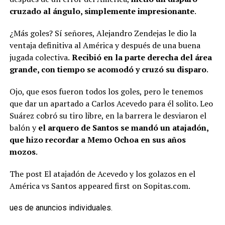
cruzado al ángulo, simplemente impresionante
.
¿Más goles? Sí señores, Alejandro Zendejas le dio la
ventaja definitiva al América y después de una buena
jugada colectiva.
Recibió en la parte derecha del área
grande, con tiempo se acomodó y cruzó su disparo
.
Ojo, que esos fueron todos los goles, pero le tenemos
que dar un apartado a Carlos Acevedo para él solito. Leo
Suárez cobró su tiro libre, en la barrera le desviaron el
balón y
el arquero de Santos se mandó un atajadón,
que hizo recordar a Memo Ochoa en sus años
mozos
.
The post El atajadón de Acevedo y los golazos en el
América vs Santos appeared first on Sopitas.com.
ues de anuncios individuales.