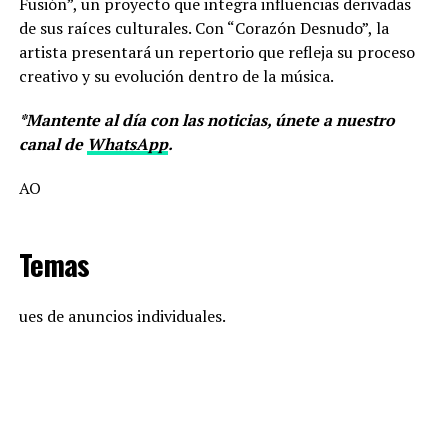
Fusión”, un proyecto que integra influencias derivadas
de sus raíces culturales. Con “Corazón Desnudo”, la
artista presentará un repertorio que refleja su proceso
creativo y su evolución dentro de la música.
*Mantente al día con las noticias, únete a nuestro
canal de
WhatsApp
.
AO
Temas
ues de anuncios individuales.