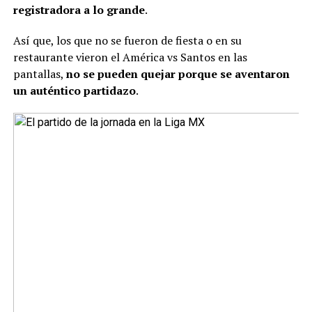
registradora a lo grande
.
Así que, los que no se fueron de fiesta o en su
restaurante vieron el América vs Santos en las
pantallas,
no se pueden quejar porque se aventaron
un auténtico partidazo
.