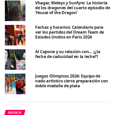
Vhagar, Meleys y Sunfyre: La historia
de los dragones del cuarto episodio de
‘House of the Dragon’
Fechas y horarios: Calendario para
ver los partidos del Dream Team de
Estados Unidos en París 2024
Al Capone y su relación con… ¡¿la
fecha de caducidad en la leche?!
Juegos Olímpicos 2024: Equipo de
nado artístico cierra preparación con
doble medalla de plata
MUSICA