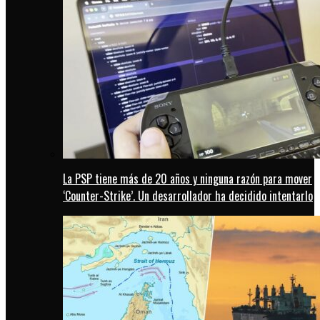
La PSP tiene más de 20 años y ninguna razón para mover
‘Counter-Strike’. Un desarrollador ha decidido intentarlo