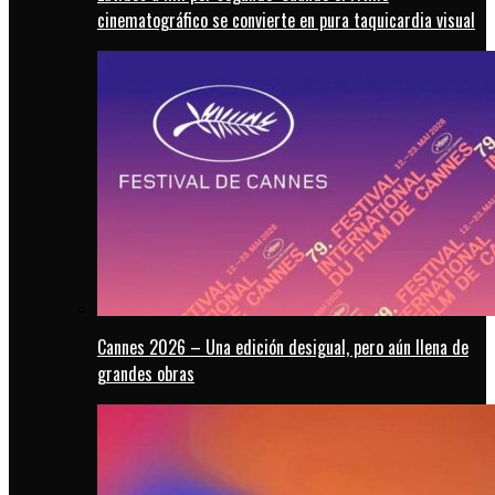
cinematográfico se convierte en pura taquicardia visual
Cannes 2026 – Una edición desigual, pero aún llena de
grandes obras