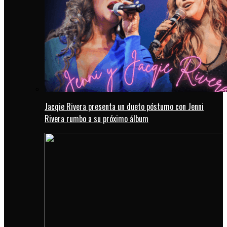
Jacqie Rivera presenta un dueto póstumo con Jenni
Rivera rumbo a su próximo álbum