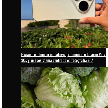
Huawei redefine su estrategia premium con la serie Pura
90s y un ecosistema centrado en fotografía e IA