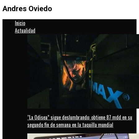
Andres Oviedo
Inicio
Actualidad
“La Odisea” sigue deslumbrando: obtiene 87 mdd en su
segundo fin de semana en la taquilla mundial