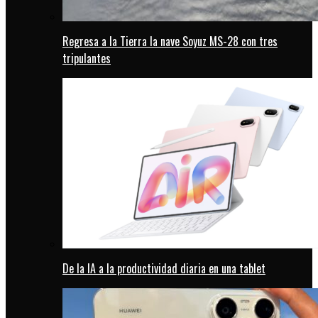
Regresa a la Tierra la nave Soyuz MS-28 con tres
tripulantes
De la IA a la productividad diaria en una tablet