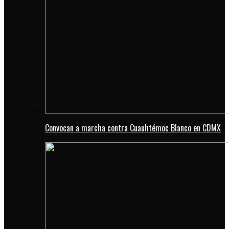
Convocan a marcha contra Cuauhtémoc Blanco en CDMX