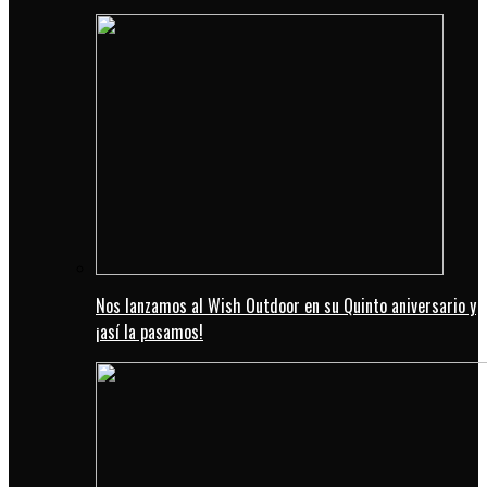
Nos lanzamos al Wish Outdoor en su Quinto aniversario y
¡así la pasamos!