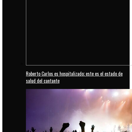
Roberto Carlos es hospitalizado; este es el estado de
salud del cantante