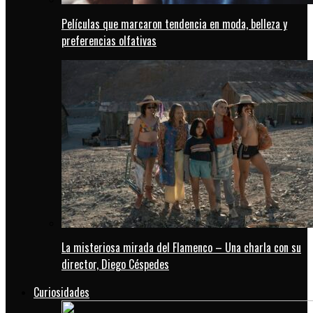
Películas que marcaron tendencia en moda, belleza y
preferencias olfativas
La misteriosa mirada del Flamenco – Una charla con su
director, Diego Céspedes
Curiosidades