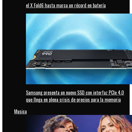
el X Fold6 hasta marca un récord en batería
Samsung presenta un nuevo SSD con interfaz PCIe 4.0
que llega en plena crisis de precios para la memoria
Musica