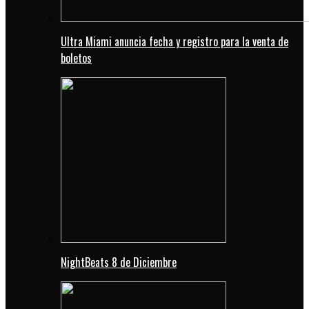
Ultra Miami anuncia fecha y registro para la venta de
boletos
NightBeats 8 de Diciembre