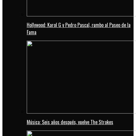
Hollywood: Karol G y Pedro Pascal, rumbo al Paseo de la
Fama
Música: Seis años después, vuelve The Strokes