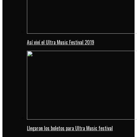
Así viví el Ultra Music Festival 2019
Llegaron los boletos para Ultra Music festival