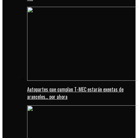
Autopartes que cumplan T-MEC estarán exentas de
aranceles… por ahora