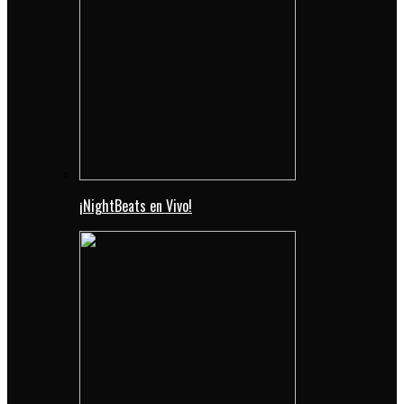
¡NightBeats en Vivo!