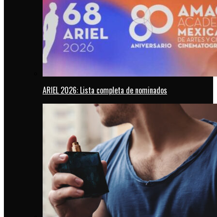
ARIEL 2026: Lista completa de nominados