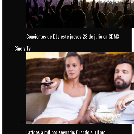
Conciertos de DJs este jueves 23 de julio en CDMX
Cine y Tv
Latidos a mil por segundo: Cuando el ritmo