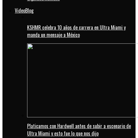
VideoBlog
KSHMR celebra 10 años de carrera en Ultra Miami y
manda un mensaje a México
Platicamos con Hardwell antes de subir a escenario de
Ultra Miami y esto fue lo que nos dijo