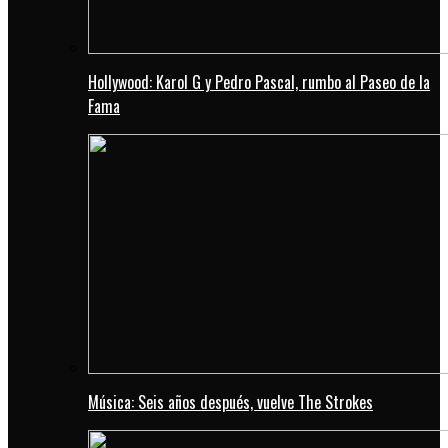
Hollywood: Karol G y Pedro Pascal, rumbo al Paseo de la
Fama
Música: Seis años después, vuelve The Strokes