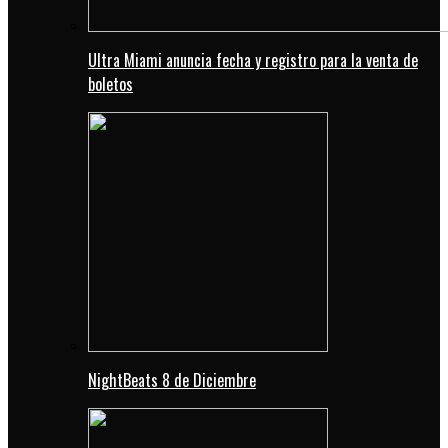
Ultra Miami anuncia fecha y registro para la venta de
boletos
NightBeats 8 de Diciembre