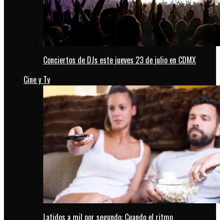
Conciertos de DJs este jueves 23 de julio en CDMX
Cine y Tv
Latidos a mil por segundo: Cuando el ritmo