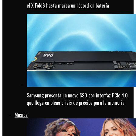
el X Fold6 hasta marca un récord en batería
Samsung presenta un nuevo SSD con interfaz PCIe 4.0
que llega en plena crisis de precios para la memoria
Musica