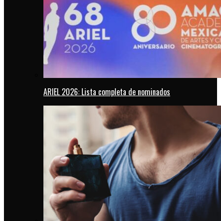
ARIEL 2026: Lista completa de nominados