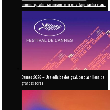
cinematográfico se convierte en pura taquicardia visual
Cannes 2026 – Una edición desigual, pero aún llena de
grandes obras