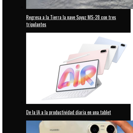
Regresa a la Tierra la nave Soyuz MS-28 con tres
tripulantes
De la IA a la productividad diaria en una tablet