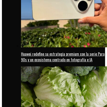
Huawei redefine su estrategia premium con la serie Pura
90s y un ecosistema centrado en fotografía e IA