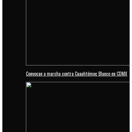
Convocan a marcha contra Cuauhtémoc Blanco en CDMX