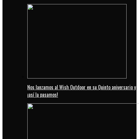
Nos lanzamos al Wish Outdoor en su Quinto aniversario y
¡así la pasamos!