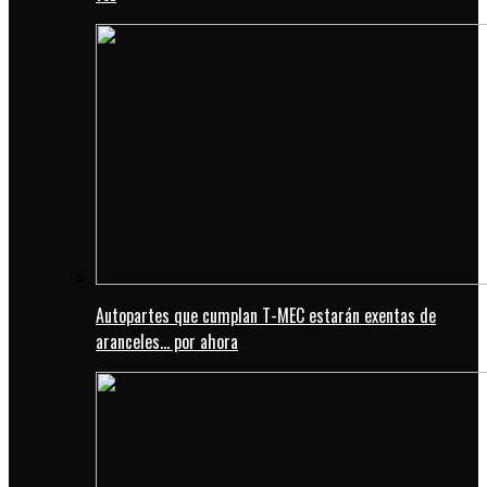
Autopartes que cumplan T-MEC estarán exentas de
aranceles… por ahora