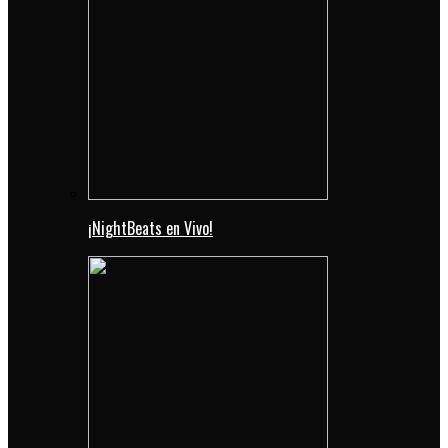
¡NightBeats en Vivo!