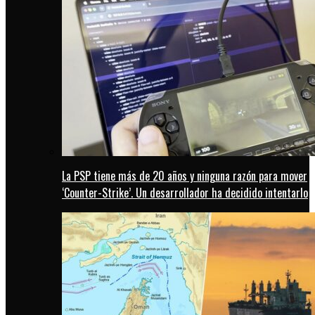
La PSP tiene más de 20 años y ninguna razón para mover
‘Counter-Strike’. Un desarrollador ha decidido intentarlo