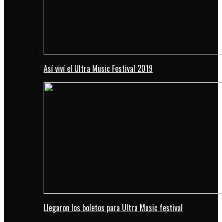
Así viví el Ultra Music Festival 2019
Llegaron los boletos para Ultra Music festival