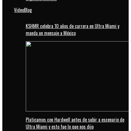
VideoBlog
KSHMR celebra 10 años de carrera en Ultra Miami y
manda un mensaje a México
Platicamos con Hardwell antes de subir a escenario de
Ultra Miami y esto fue lo que nos dijo