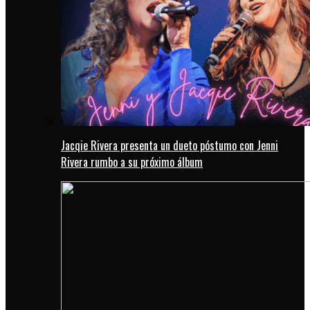
Jacqie Rivera presenta un dueto póstumo con Jenni
Rivera rumbo a su próximo álbum