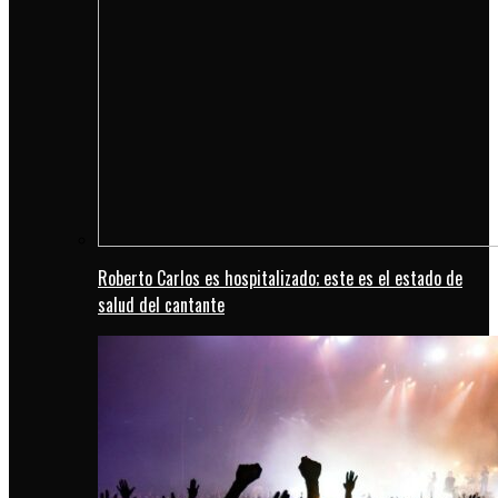
Roberto Carlos es hospitalizado; este es el estado de
salud del cantante