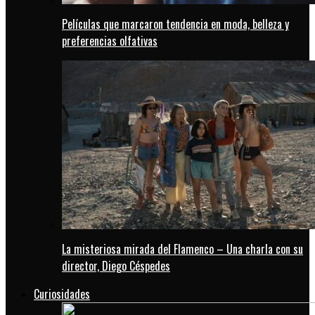
Películas que marcaron tendencia en moda, belleza y
preferencias olfativas
La misteriosa mirada del Flamenco – Una charla con su
director, Diego Céspedes
Curiosidades