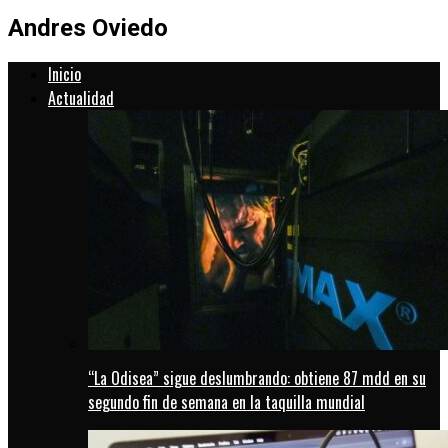
Andres Oviedo
Inicio
Actualidad
“La Odisea” sigue deslumbrando: obtiene 87 mdd en su
segundo fin de semana en la taquilla mundial