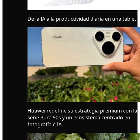
De la IA a la productividad diaria en una tablet
Huawei redefine su estrategia premium con la
serie Pura 90s y un ecosistema centrado en
fotografía e IA