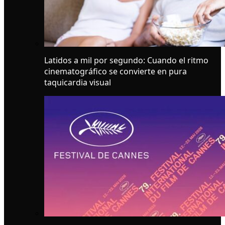
Latidos a mil por segundo: Cuando el ritmo
cinematográfico se convierte en pura
taquicardia visual