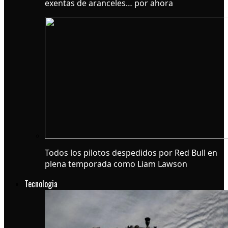
exentas de aranceles… por ahora
Todos los pilotos despedidos por Red Bull en
plena temporada como Liam Lawson
Tecnologia