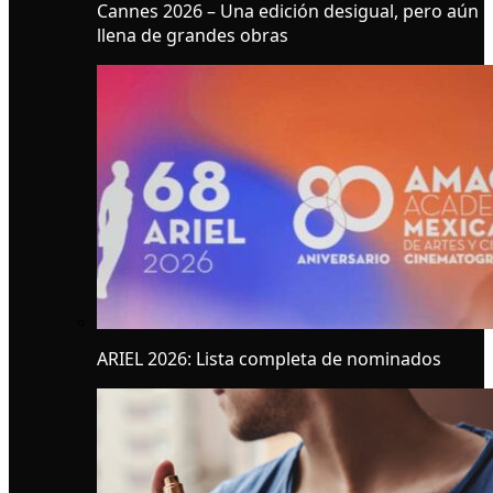
Cannes 2026 – Una edición desigual, pero aún
llena de grandes obras
ARIEL 2026: Lista completa de nominados