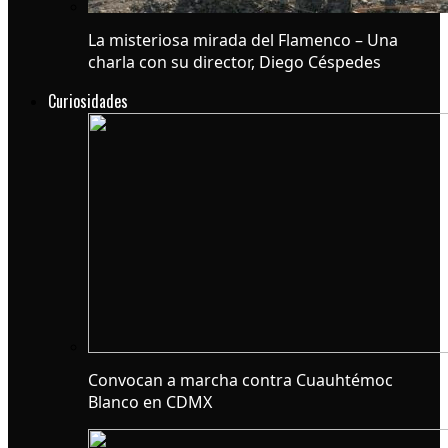
La misteriosa mirada del Flamenco – Una
charla con su director, Diego Céspedes
Curiosidades
Convocan a marcha contra Cuauhtémoc
Blanco en CDMX