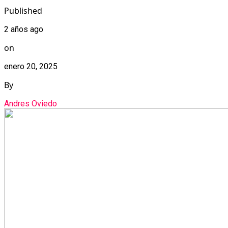
Published
2 años ago
on
enero 20, 2025
By
Andres Oviedo