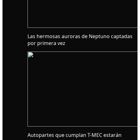
Las hermosas auroras de Neptuno captadas
por primera vez
Autopartes que cumplan T-MEC estarán