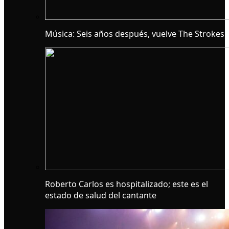
Música: Seis años después, vuelve The Strokes
Roberto Carlos es hospitalizado; este es el
estado de salud del cantante