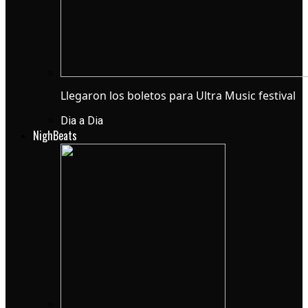
Llegaron los boletos para Ultra Music festival
Dia a Dia
NighBeats