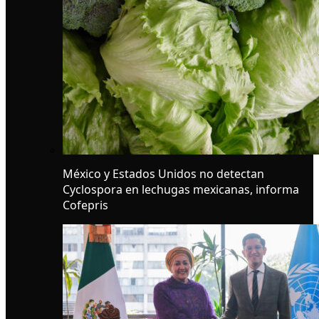
México y Estados Unidos no detectan
Cyclospora en lechugas mexicanas, informa
Cofepris