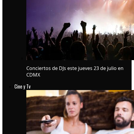
Conciertos de DJs este jueves 23 de julio en
CDMX
Cine y Tv