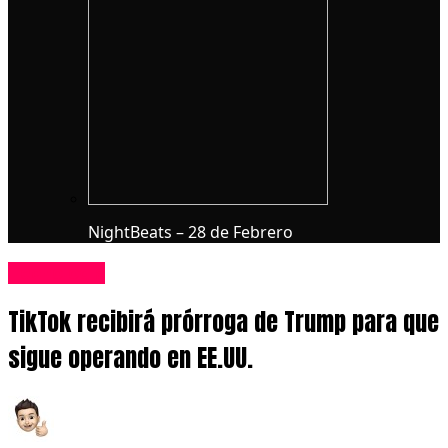
NightBeats – 28 de Febrero
Tecnologia
TikTok recibirá prórroga de Trump para que
sigue operando en EE.UU.