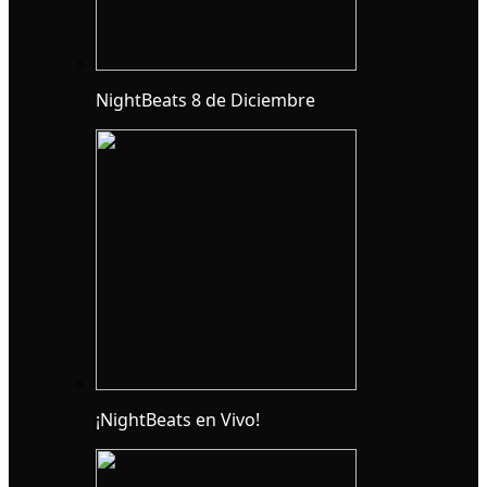
NightBeats 8 de Diciembre
¡NightBeats en Vivo!