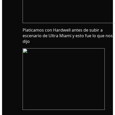
Platicamos con Hardwell antes de subir a
escenario de Ultra Miami y esto fue lo que nos
dijo