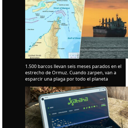
1.500 barcos llevan seis meses parados en el
estrecho de Ormuz. Cuando zarpen, van a
esparcir una plaga por todo el planeta