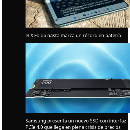
el X Fold6 hasta marca un récord en batería
Samsung presenta un nuevo SSD con interfaz
PCIe 4.0 que llega en plena crisis de precios