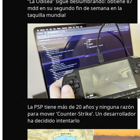
“La Odisea” sigue deslumbrando: obtiene 87
mdd en su segundo fin de semana en la
taquilla mundial
La PSP tiene más de 20 años y ninguna razón
para mover ‘Counter-Strike’. Un desarrollador
ha decidido intentarlo