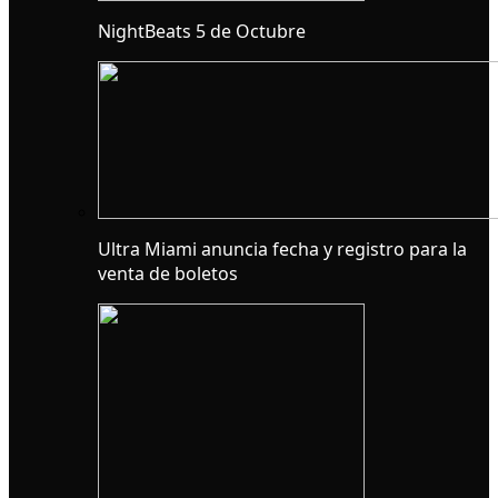
NightBeats 5 de Octubre
Ultra Miami anuncia fecha y registro para la
venta de boletos