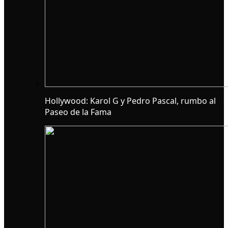
Hollywood: Karol G y Pedro Pascal, rumbo al
Paseo de la Fama