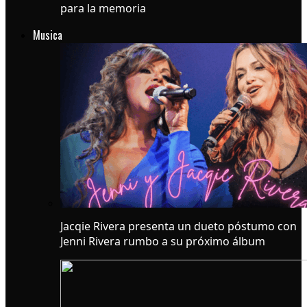
para la memoria
Musica
Jacqie Rivera presenta un dueto póstumo con
Jenni Rivera rumbo a su próximo álbum