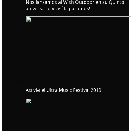
Nos lanzamos al Wish Outdoor en su Quinto
aniversario y ¡así la pasamos!
Así viví el Ultra Music Festival 2019