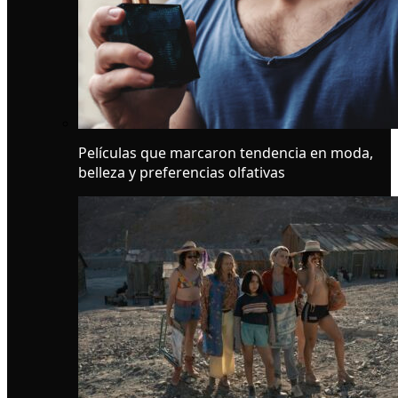
Películas que marcaron tendencia en moda,
belleza y preferencias olfativas