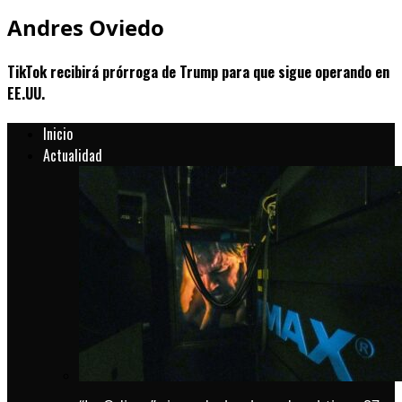
Andres Oviedo
TikTok recibirá prórroga de Trump para que sigue operando en
EE.UU.
Inicio
Actualidad