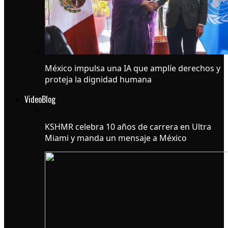
México impulsa una IA que amplíe derechos y
proteja la dignidad humana
VideoBlog
KSHMR celebra 10 años de carrera en Ultra
Miami y manda un mensaje a México