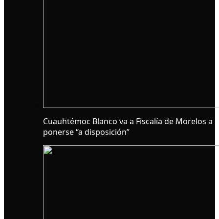
Cuauhtémoc Blanco va a Fiscalía de Morelos a
ponerse “a disposición”