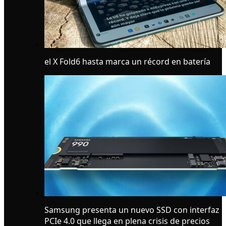
el X Fold6 hasta marca un récord en batería
Samsung presenta un nuevo SSD con interfaz
PCIe 4.0 que llega en plena crisis de precios