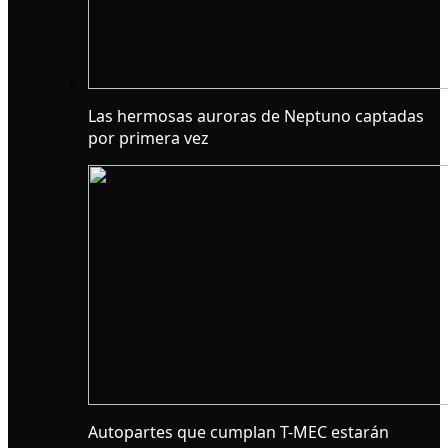
Las hermosas auroras de Neptuno captadas
por primera vez
Autopartes que cumplan T-MEC estarán