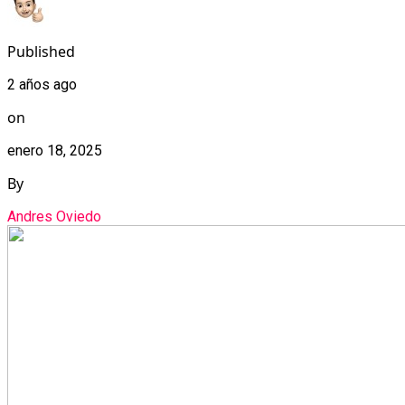
Published
2 años ago
on
enero 18, 2025
By
Andres Oviedo