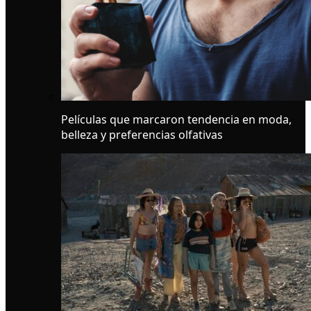
Películas que marcaron tendencia en moda,
belleza y preferencias olfativas