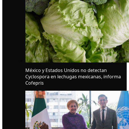
México y Estados Unidos no detectan
Cyclospora en lechugas mexicanas, informa
Cofepris