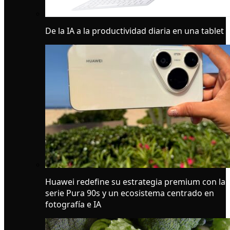
De la IA a la productividad diaria en una tablet
Huawei redefine su estrategia premium con la
serie Pura 90s y un ecosistema centrado en
fotografía e IA