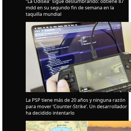
“La Odisea” sigue deslumbrando: obtiene 87
mdd en su segundo fin de semana en la
taquilla mundial
La PSP tiene más de 20 años y ninguna razón
para mover ‘Counter-Strike’. Un desarrollador
ha decidido intentarlo