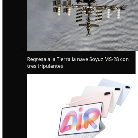
Regresa a la Tierra la nave Soyuz MS-28 con
tres tripulantes