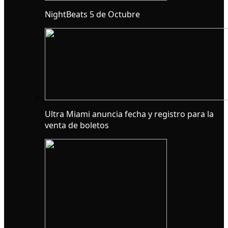
NightBeats 5 de Octubre
Ultra Miami anuncia fecha y registro para la
venta de boletos