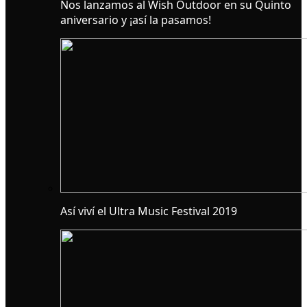
Nos lanzamos al Wish Outdoor en su Quinto
aniversario y ¡así la pasamos!
Así viví el Ultra Music Festival 2019