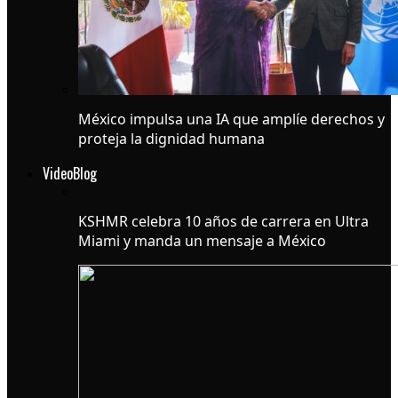
México impulsa una IA que amplíe derechos y
proteja la dignidad humana
VideoBlog
KSHMR celebra 10 años de carrera en Ultra
Miami y manda un mensaje a México