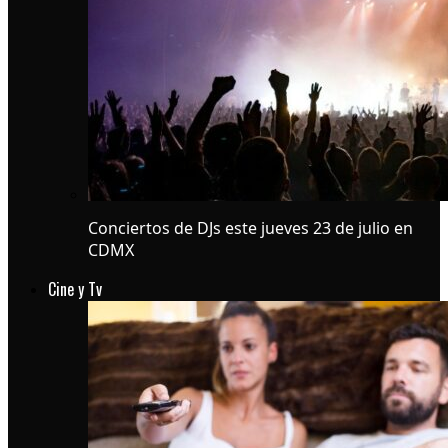
Conciertos de DJs este jueves 23 de julio en
CDMX
Cine y Tv