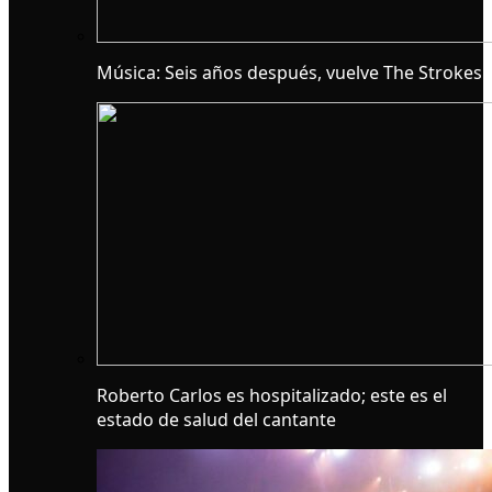
Música: Seis años después, vuelve The Strokes
Roberto Carlos es hospitalizado; este es el
estado de salud del cantante