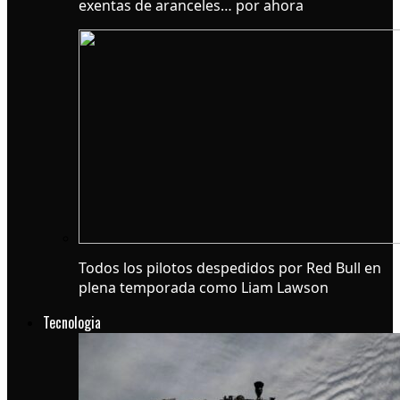
exentas de aranceles… por ahora
Todos los pilotos despedidos por Red Bull en
plena temporada como Liam Lawson
Tecnologia