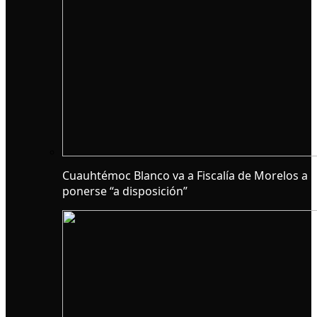
Cuauhtémoc Blanco va a Fiscalía de Morelos a
ponerse “a disposición”