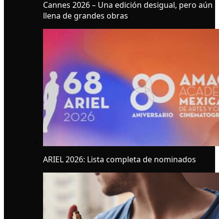
Cannes 2026 – Una edición desigual, pero aún
llena de grandes obras
ARIEL 2026: Lista completa de nominados