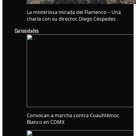
La misteriosa mirada del Flamenco – Una
charla con su director, Diego Céspedes
Curiosidades
Convocan a marcha contra Cuauhtémoc
Blanco en CDMX