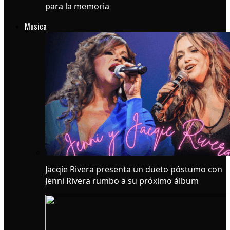
para la memoria
Musica
Jacqie Rivera presenta un dueto póstumo con
Jenni Rivera rumbo a su próximo álbum