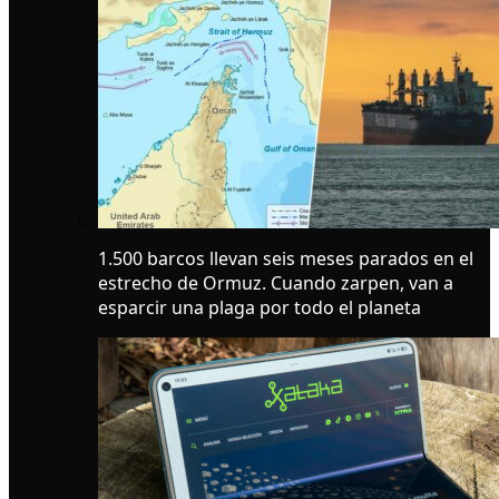
1.500 barcos llevan seis meses parados en el
estrecho de Ormuz. Cuando zarpen, van a
esparcir una plaga por todo el planeta