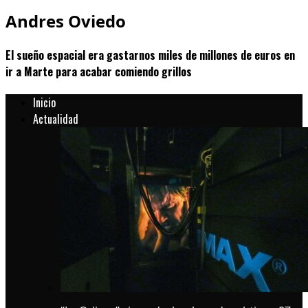
Andres Oviedo
El sueño espacial era gastarnos miles de millones de euros en
ir a Marte para acabar comiendo grillos
Inicio
Actualidad