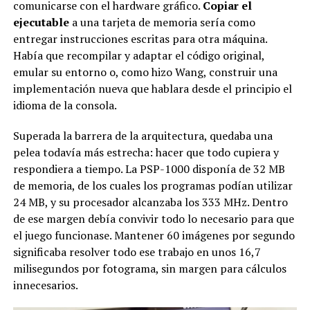
comunicarse con el hardware gráfico.
Copiar el
ejecutable
a una tarjeta de memoria sería como
entregar instrucciones escritas para otra máquina.
Había que recompilar y adaptar el código original,
emular su entorno o, como hizo Wang, construir una
implementación nueva que hablara desde el principio el
idioma de la consola.
Superada la barrera de la arquitectura, quedaba una
pelea todavía más estrecha: hacer que todo cupiera y
respondiera a tiempo. La PSP-1000 disponía de 32 MB
de memoria, de los cuales los programas podían utilizar
24 MB, y su procesador alcanzaba los 333 MHz. Dentro
de ese margen debía convivir todo lo necesario para que
el juego funcionase. Mantener 60 imágenes por segundo
significaba resolver todo ese trabajo en unos 16,7
milisegundos por fotograma, sin margen para cálculos
innecesarios.