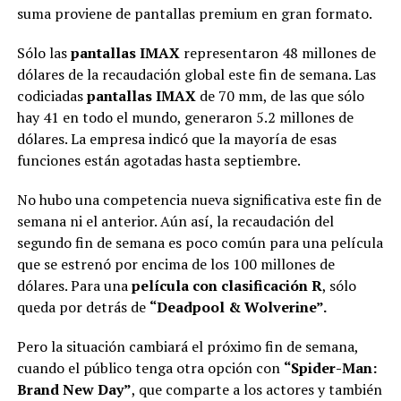
suma proviene de pantallas premium en gran formato.
Sólo las
pantallas IMAX
representaron 48 millones de
dólares de la recaudación global este fin de semana. Las
codiciadas
pantallas IMAX
de 70 mm, de las que sólo
hay 41 en todo el mundo, generaron 5.2 millones de
dólares. La empresa indicó que la mayoría de esas
funciones están agotadas hasta septiembre.
No hubo una competencia nueva significativa este fin de
semana ni el anterior. Aún así, la recaudación del
segundo fin de semana es poco común para una película
que se estrenó por encima de los 100 millones de
dólares. Para una
película con clasificación R
, sólo
queda por detrás de
“Deadpool & Wolverine”.
Pero la situación cambiará el próximo fin de semana,
cuando el público tenga otra opción con
“Spider-Man:
Brand New Day”
, que comparte a los actores y también