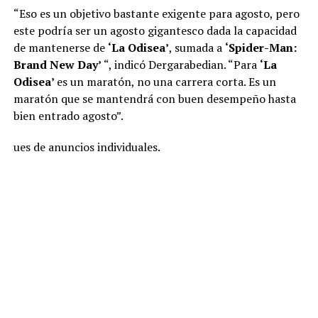
“Eso es un objetivo bastante exigente para agosto, pero
este podría ser un agosto gigantesco dada la capacidad
de mantenerse de
‘La Odisea’
, sumada a
‘Spider-Man:
Brand New Day’
“, indicó Dergarabedian. “Para
‘La
Odisea’
es un maratón, no una carrera corta. Es un
maratón que se mantendrá con buen desempeño hasta
bien entrado agosto”.
ues de anuncios individuales.