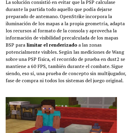
La solución consistió en evitar que la PSP calculase
durante la partida todo aquello que podía dejarse
preparado de antemano. OpenStrike incorpora la
iluminación de los mapas a la propia geometría, adapta
los recursos al formato de la consola y aprovecha la
información de visibilidad precalculada de los mapas
BSP para
limitar el renderizado
a las zonas
potencialmente visibles. Según las mediciones de Wang
sobre una PSP física, el recorrido de prueba en dust2 se
mantiene a 60 FPS, también durante el combate. Sigue
siendo, eso sí, una prueba de concepto sin multijugador,
fase de compra ni todos los sistemas del juego original.