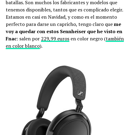
batallas. Son muchos los fabricantes y modelos que
tenemos disponibles, tantos que es complicado elegir.
Estamos en casi en Navidad, y como es el momento
perfecto para darse un capricho, tengo claro que
me
voy a quedar con estos Sennheiser que he visto en
Fnac
: salen por
229,99 euros
en color negro (
también
en color blanco
).