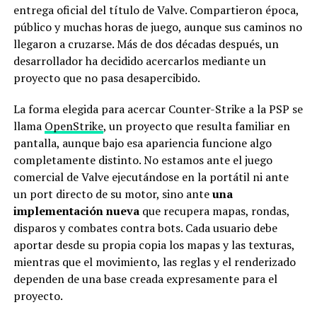
entrega oficial del título de Valve. Compartieron época,
público y muchas horas de juego, aunque sus caminos no
llegaron a cruzarse. Más de dos décadas después, un
desarrollador ha decidido acercarlos mediante un
proyecto que no pasa desapercibido.
La forma elegida para acercar Counter-Strike a la PSP se
llama
OpenStrike
, un proyecto que resulta familiar en
pantalla, aunque bajo esa apariencia funcione algo
completamente distinto. No estamos ante el juego
comercial de Valve ejecutándose en la portátil ni ante
un port directo de su motor, sino ante
una
implementación nueva
que recupera mapas, rondas,
disparos y combates contra bots. Cada usuario debe
aportar desde su propia copia los mapas y las texturas,
mientras que el movimiento, las reglas y el renderizado
dependen de una base creada expresamente para el
proyecto.