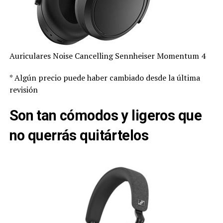
Auriculares Noise Cancelling Sennheiser Momentum 4
* Algún precio puede haber cambiado desde la última
revisión
Son tan cómodos y ligeros que
no querrás quitártelos