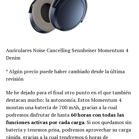
Auriculares Noise Cancelling Sennheiser Momentum 4
Denim
* Algún precio puede haber cambiado desde la última
revisión
Me he dejado para el final otro punto en el que también
destacan mucho: la autonomía. Estos Momentum 4
montan una batería de 700 mAh, gracias a la cual
podremos disfrutar de hasta
60 horas con todas las
funciones activas por cada carga
. Si nos quedamos sin
batería y tenemos prisa, podremos aprovechar su carga
rápida, gracias a la cual tendremos 6 horas de