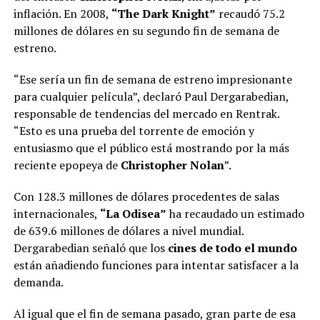
inflación. En 2008,
“The Dark Knight”
recaudó 75.2
millones de dólares en su segundo fin de semana de
estreno.
“Ese sería un fin de semana de estreno impresionante
para cualquier película”, declaró Paul Dergarabedian,
responsable de tendencias del mercado en Rentrak.
“Esto es una prueba del torrente de emoción y
entusiasmo que el público está mostrando por la más
reciente epopeya de
Christopher Nolan
”.
Con 128.3 millones de dólares procedentes de salas
internacionales,
“La Odisea”
ha recaudado un estimado
de 639.6 millones de dólares a nivel mundial.
Dergarabedian señaló que los
cines de todo el mundo
están añadiendo funciones para intentar satisfacer a la
demanda.
Al igual que el fin de semana pasado, gran parte de esa