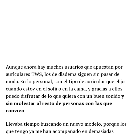
Aunque ahora hay muchos usuarios que apuestan por
auriculares TWS, los de diadema siguen sin pasar de
moda. En lo personal, son el tipo de auricular que elijo
cuando estoy en el sofá o en la cama, y gracias a ellos
puedo disfrutar de lo que quiera con un buen sonido
y
sin molestar al resto de personas con las que
convivo
.
Llevaba tiempo buscando un nuevo modelo, porque los
que tengo ya me han acompañado en demasiadas