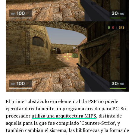
El primer obstáculo era elemental: la PSP no puede
ejecutar directamente un programa creado para PC. Su
procesador
utiliza una arquitectura MIPS
, distinta de
aquella para la que fue compilado ‘Counter-Strike’, y
también cambian el sistema, las bibliotecas y la forma de