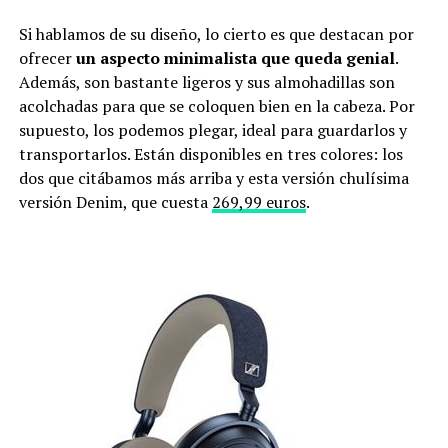
Si hablamos de su diseño, lo cierto es que destacan por
ofrecer
un aspecto minimalista que queda genial
.
Además, son bastante ligeros y sus almohadillas son
acolchadas para que se coloquen bien en la cabeza. Por
supuesto, los podemos plegar, ideal para guardarlos y
transportarlos. Están disponibles en tres colores: los
dos que citábamos más arriba y esta versión chulísima
versión Denim, que cuesta
269,99 euros
.