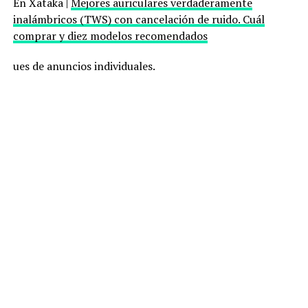
En Xataka |
Mejores auriculares verdaderamente
inalámbricos (TWS) con cancelación de ruido. Cuál
comprar y diez modelos recomendados
ues de anuncios individuales.