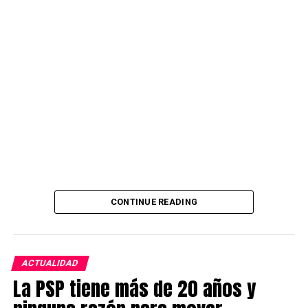
Source link
CONTINUE READING
ACTUALIDAD
La PSP tiene más de 20 años y