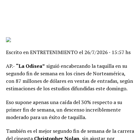
Escrito en
ENTRETENIMIENTO
el
26/7/2026 · 15:57 hs
AP.-
“La Odisea”
siguió encabezando la taquilla en su
segundo fin de semana en los cines de Norteamérica,
con 87 millones de dólares en ventas de entradas, según
estimaciones de los estudios difundidas este domingo.
Eso supone apenas una caída del 30% respecto a su
primer fin de semana, un descenso increíblemente
moderado para un éxito de taquilla.
También es el mejor segundo fin de semana de la carrera
del cineasta
Christopher Nolan
, sin ajustar por