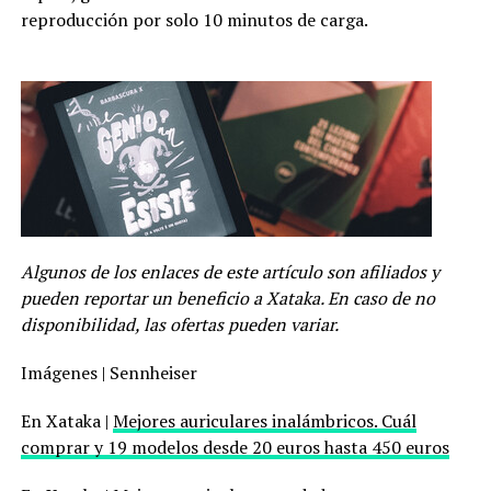
reproducción por solo 10 minutos de carga.
Algunos de los enlaces de este artículo son afiliados y
pueden reportar un beneficio a Xataka. En caso de no
disponibilidad, las ofertas pueden variar.
Imágenes | Sennheiser
En Xataka |
Mejores auriculares inalámbricos. Cuál
comprar y 19 modelos desde 20 euros hasta 450 euros