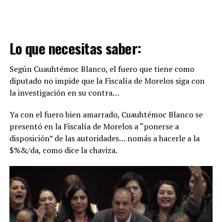
Lo que necesitas saber:
Según Cuauhtémoc Blanco, el fuero que tiene como
diputado no impide que la Fiscalía de Morelos siga con
la investigación en su contra…
Ya con el fuero bien amarrado, Cuauhtémoc Blanco se
presentó en la Fiscalía de Morelos a “ponerse a
disposición” de las autoridades… nomás a hacerle a la
$%&/da, como dice la chaviza.