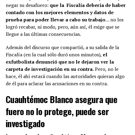
negar su desafuero:
que la Fiscalía debería de haber
contado con los mejores elementos y datos de
prueba para poder llevar a cabo su trabajo
… no los
logró recabar, ni modo, pero, aún así, él exige que se
llegue a las últimas consecuencias.
Además del discurso que compartió, a su salida de la
Fiscalía (en la cual sólo duró unos minutos),
el
exfutbolista denunció que no le dejaron ver la
carpeta de investigación en su contra.
Pero, no le
hace, él ahí estará cuando las autoridades quieran algo
de él para aclarar las acusaciones en su contra.
Cuauhtémoc Blanco asegura que
fuero no lo protege, puede ser
investigado