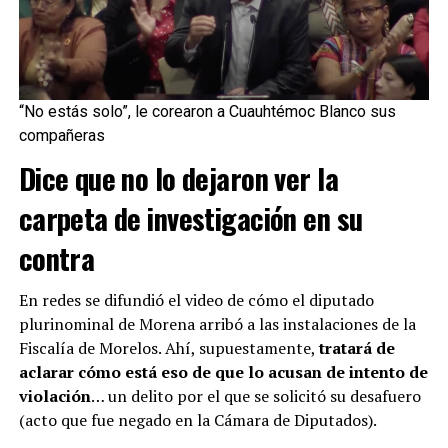
“No estás solo”, le corearon a Cuauhtémoc Blanco sus
compañeras
Dice que no lo dejaron ver la
carpeta de investigación en su
contra
En redes se difundió el video de cómo el diputado
plurinominal de Morena arribó a las instalaciones de la
Fiscalía de Morelos. Ahí, supuestamente,
tratará de
aclarar cómo está eso de que lo acusan de intento de
violación
… un delito por el que se solicitó su desafuero
(acto que fue negado en la Cámara de Diputados).