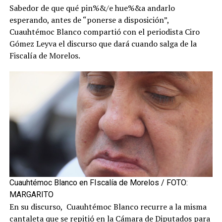
Sabedor de que qué pin%&/e hue%&a andarlo
esperando, antes de “ponerse a disposición”,
Cuauhtémoc Blanco compartió con el periodista Ciro
Gómez Leyva el discurso que dará cuando salga de la
Fiscalía de Morelos.
Cuauhtémoc Blanco en FIscalía de Morelos / FOTO:
MARGARITO
En su discurso, Cuauhtémoc Blanco recurre a la misma
cantaleta que se repitió en la Cámara de Diputados para