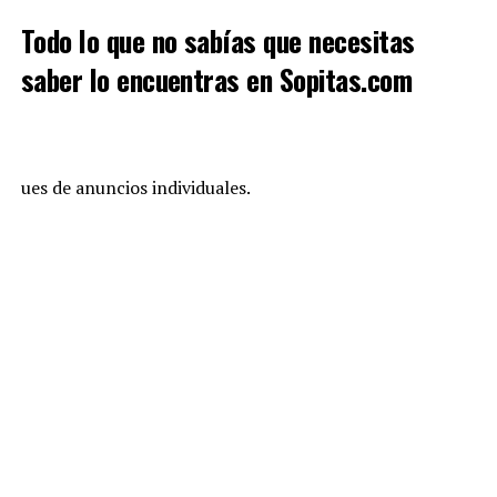
Todo lo que no sabías que necesitas
saber lo encuentras en Sopitas.com
ues de anuncios individuales.