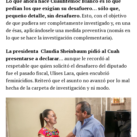
Lo que ahora hace Cuauhtémoc Blanco es lo que
pedían los que exigían su desafuero… sólo que,
pequeño detalle, sin desafuero.
Esto, con el objetivo
de que pudiera ser completamente investigado y, en una
de ésas, aplicándosele una medida preventiva (nomás en
lo que se hace la investigación complementaria).
La presidenta Claudia Sheinbaum pidió al Cuah
presentarse a declarar
… aunque le recordó al
respetable que quien solicitó el desafuero del diputado
fue el pasado fiscal, Ulises Lara, quien encubrió
feminicidios. Reiteró que el asunto no avanzó por lo mal
hecha de la carpeta de investigación y ni modo.