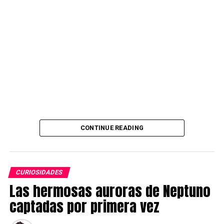
Source link
CONTINUE READING
CURIOSIDADES
Las hermosas auroras de Neptuno
captadas por primera vez